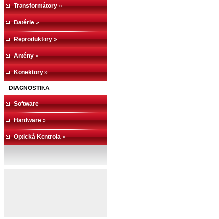
Transformátory
»
Batérie
»
Reproduktory
»
Antény
»
Konektory
»
DIAGNOSTIKA
Software
Hardware
»
Optická Kontrola
»